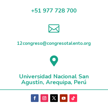
+51 977 728 700

12congreso@congresotalento.org

Universidad Nacional San
Agustín, Arequipa, Perú