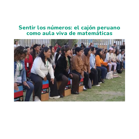
Sentir los números: el cajón peruano
como aula viva de matemáticas