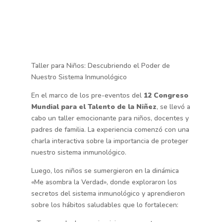
Taller para Niños: Descubriendo el Poder de
Nuestro Sistema Inmunológico
En el marco de los pre-eventos del
12 Congreso
Mundial para el Talento de la Niñez
, se llevó a
cabo un taller emocionante para niños, docentes y
padres de familia. La experiencia comenzó con una
charla interactiva sobre la importancia de proteger
nuestro sistema inmunológico.
Luego, los niños se sumergieron en la dinámica
«Me asombra la Verdad», donde exploraron los
secretos del sistema inmunológico y aprendieron
sobre los hábitos saludables que lo fortalecen: