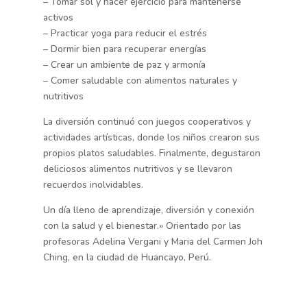
– Tomar sol y hacer ejercicio para mantenerse
activos
– Practicar yoga para reducir el estrés
– Dormir bien para recuperar energías
– Crear un ambiente de paz y armonía
– Comer saludable con alimentos naturales y
nutritivos
La diversión continuó con juegos cooperativos y
actividades artísticas, donde los niños crearon sus
propios platos saludables. Finalmente, degustaron
deliciosos alimentos nutritivos y se llevaron
recuerdos inolvidables.
Un día lleno de aprendizaje, diversión y conexión
con la salud y el bienestar.» Orientado por las
profesoras Adelina Vergani y Maria del Carmen Joh
Ching, en la ciudad de Huancayo, Perú.