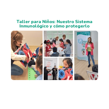
Taller para Niños: Nuestro Sistema
Inmunológico y cómo protegerlo