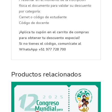
física el documento para validar su descuento
por categoría:
Carnet o código de estudiante
Código de docente
¡Aplica tu cupón en el carrito de compras
para obtener tu descuento especial!
Si no tienes el código, comunícate al
WhatsApp +51 977 728 700
Productos relacionados