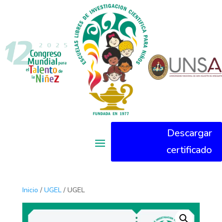
Descargar
certificado
Inicio
/
UGEL
/ UGEL