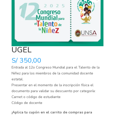
UGEL
S/
350,00
Entrada al 12o Congreso Mundial para el Talento de la
Niñez para los miembros de la comunidad docente
estatal.
Presentar en el momento de la inscripción física el
documento para validar su descuento por categoría:
Carnet o código de estudiante
Código de docente
¡Aplica tu cupón en el carrito de compras para