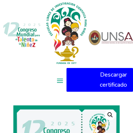
Descargar
certificado