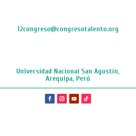
12congreso@congresotalento.org
Universidad Nacional San Agustín,
Arequipa, Perú