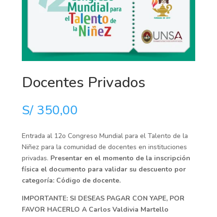
Docentes Privados
S/
350,00
Entrada al 12o Congreso Mundial para el Talento de la
Niñez para la comunidad de docentes en instituciones
privadas.
Presentar en el momento de la inscripción
física el documento para validar su descuento por
categoría: Código de docente.
IMPORTANTE: SI DESEAS PAGAR CON YAPE, POR
FAVOR HACERLO A Carlos Valdivia Martello